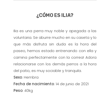
¿CÓMO ES ILIA?
Ilia es una perra muy noble y apegada a las
voluntaria. Se aburre mucho en su caseta y lo
que más disfruta sin duda es la hora del
paseo, hemos estado entrenando con ella y
camina perfectamente con la correa! Adora
relacionarse con los demás perros a la hora
del patio, es muy sociable y tranquila.
Sexo
: Hembra
Fecha de nacimiento
: 14 de junio de 2021
Peso
: 40kg