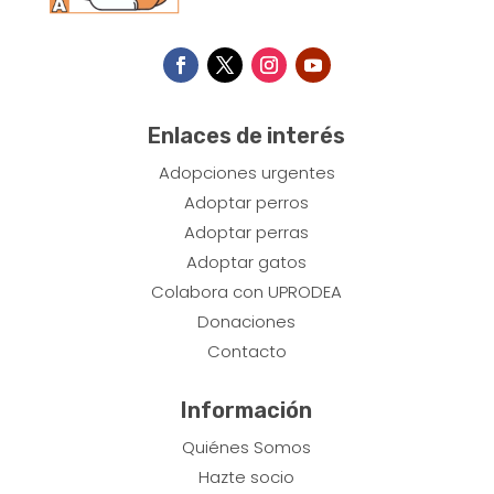
Enlaces de interés
Adopciones urgentes
​Adoptar perros
Adoptar perras
Adoptar gatos
Colabora con UPRODEA
Donaciones
Contacto
Información
Quiénes Somos
Hazte socio