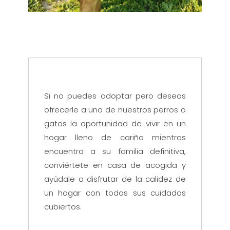
Si no puedes adoptar pero deseas
ofrecerle a uno de nuestros perros o
gatos la oportunidad de vivir en un
hogar lleno de cariño mientras
encuentra a su familia definitiva,
conviértete en casa de acogida y
ayúdale a disfrutar de la calidez de
un hogar con todos sus cuidados
cubiertos.