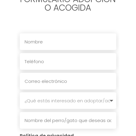
O ACOGIDA
Política de privacidad