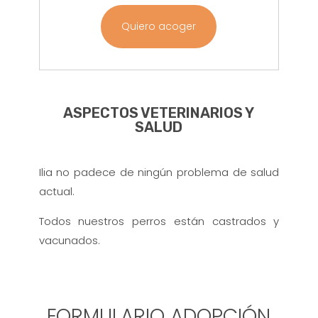
Quiero acoger
ASPECTOS VETERINARIOS Y
SALUD
Ilia no padece de ningún problema de salud
actual.
Todos nuestros perros están castrados y
vacunados.
FORMULARIO ADOPCIÓN