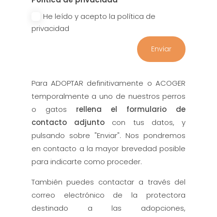
He leído y acepto la política de
privacidad
Enviar
Para ADOPTAR definitivamente o ACOGER
temporalmente a uno de nuestros perros
o gatos
rellena el formulario de
contacto adjunto
con tus datos, y
pulsando sobre "Enviar". Nos pondremos
en contacto a la mayor brevedad posible
para indicarte como proceder.
También puedes contactar a través del
correo electrónico de la protectora
destinado a las adopciones,