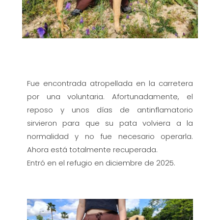
Fue encontrada atropellada en la carretera
por una voluntaria. Afortunadamente, el
reposo y unos días de antinflamatorio
sirvieron para que su pata volviera a la
normalidad y no fue necesario operarla.
Ahora está totalmente recuperada.
Entró en el refugio en diciembre de 2025.