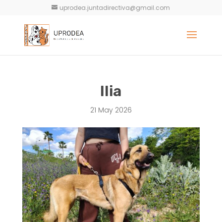
uprodea.juntadirectiva@gmail.com
Ilia
21 May 2026