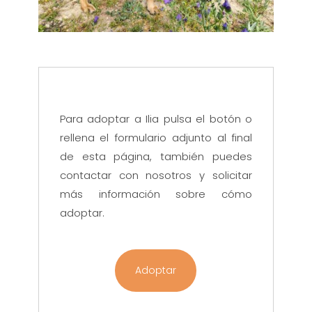
Para adoptar a Ilia pulsa el botón o
rellena el formulario adjunto al final
de esta página, también puedes
contactar con nosotros y solicitar
más información sobre cómo
adoptar.
Adoptar