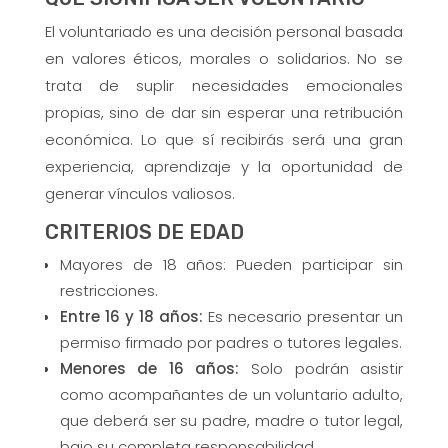
El voluntariado es una decisión personal basada
en valores éticos, morales o solidarios. No se
trata de suplir necesidades emocionales
propias, sino de dar sin esperar una retribución
económica. Lo que sí recibirás será una gran
experiencia, aprendizaje y la oportunidad de
generar vínculos valiosos.
CRITERIOS DE EDAD
Mayores de 18 años: Pueden participar sin
restricciones.
Entre 16 y 18 años:
Es necesario presentar un
permiso firmado por padres o tutores legales.
Menores de 16 años:
Solo podrán asistir
como acompañantes de un voluntario adulto,
que deberá ser su padre, madre o tutor legal,
bajo su completa responsabilidad.