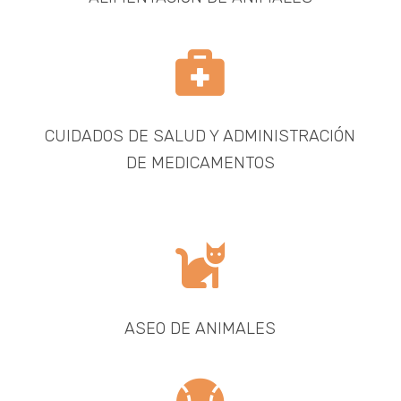

CUIDADOS DE SALUD Y ADMINISTRACIÓN
DE MEDICAMENTOS

ASEO DE ANIMALES