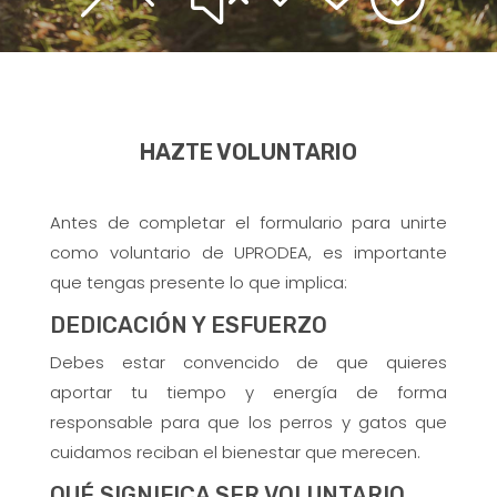
HAZTE VOLUNTARIO
Antes de completar el formulario para unirte
como voluntario de UPRODEA, es importante
que tengas presente lo que implica:
DEDICACIÓN Y ESFUERZO
Debes estar convencido de que quieres
aportar tu tiempo y energía de forma
responsable para que los perros y gatos que
cuidamos reciban el bienestar que merecen.
QUÉ SIGNIFICA SER VOLUNTARIO