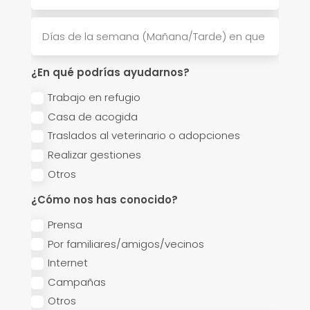
¿En qué podrías ayudarnos?
Trabajo en refugio
Casa de acogida
Traslados al veterinario o adopciones
Realizar gestiones
Otros
¿Cómo nos has conocido?
Prensa
Por familiares/amigos/vecinos
Internet
Campañas
Otros