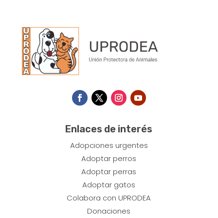
Enlaces de interés
Adopciones urgentes
​Adoptar perros
Adoptar perras
Adoptar gatos
Colabora con UPRODEA
Donaciones