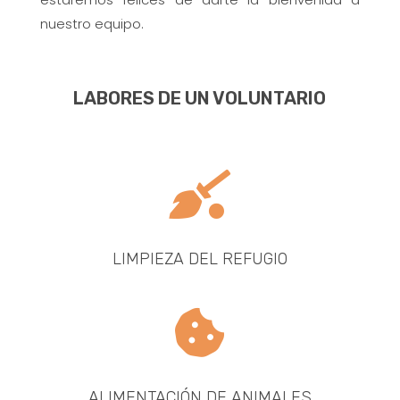
nuestro equipo.
LABORES DE UN VOLUNTARIO

LIMPIEZA DEL REFUGIO

ALIMENTACIÓN DE ANIMALES