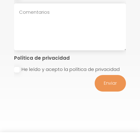
Política de privacidad
He leído y acepto la política de privacidad
Enviar