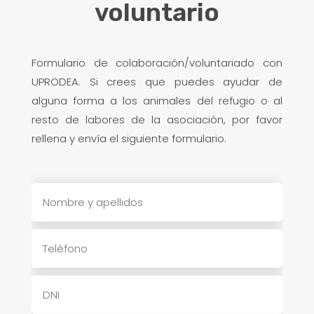
voluntario
Formulario de colaboración/voluntariado con
UPRODEA. Si crees que puedes ayudar de
alguna forma a los animales del refugio o al
resto de labores de la asociación, por favor
rellena y envía el siguiente formulario.